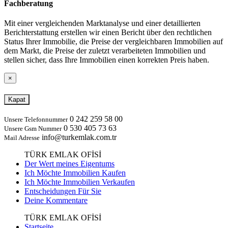
Fachberatung
Mit einer vergleichenden Marktanalyse und einer detaillierten
Berichterstattung erstellen wir einen Bericht über den rechtlichen
Status Ihrer Immobilie, die Preise der vergleichbaren Immobilien auf
dem Markt, die Preise der zuletzt verarbeiteten Immobilien und
stellen sicher, dass Ihre Immobilien einen korrekten Preis haben.
×
Kapat
0 242 259 58 00
Unsere Telefonnummer
0 530 405 73 63
Unsere Gsm Nummer
info@turkemlak.com.tr
Mail Adresse
TÜRK EMLAK OFİSİ
Der Wert meines Eigentums
Ich Möchte Immobilien Kaufen
Ich Möchte Immobilien Verkaufen
Entscheidungen Für Sie
Deine Kommentare
TÜRK EMLAK OFİSİ
Startseite