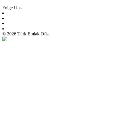
Folge Uns
© 2026 Türk Emlak Ofisi