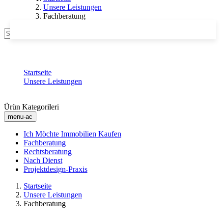
Unsere Leistungen
Fachberatung
Suche
Fachberatung
Startseite
Unsere Leistungen
Fachberatung
Ürün Kategorileri
menu-ac
Ich Möchte Immobilien Kaufen
Fachberatung
Rechtsberatung
Nach Dienst
Projektdesign-Praxis
Startseite
Unsere Leistungen
Fachberatung