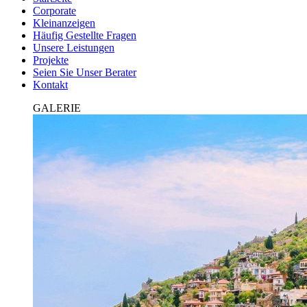
Corporate
Kleinanzeigen
Häufig Gestellte Fragen
Unsere Leistungen
Projekte
Seien Sie Unser Berater
Kontakt
GALERIE