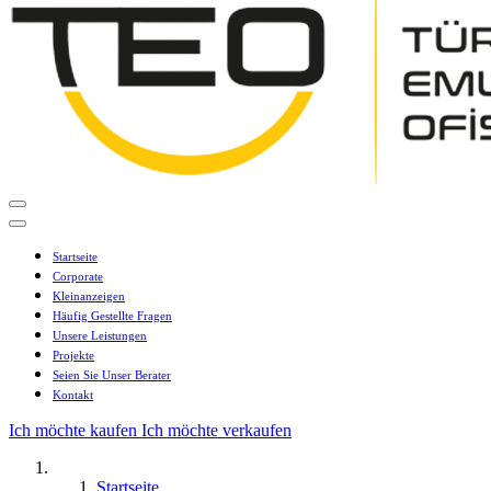
Startseite
Corporate
Kleinanzeigen
Häufig Gestellte Fragen
Unsere Leistungen
Projekte
Seien Sie Unser Berater
Kontakt
Ich möchte kaufen
Ich möchte verkaufen
Startseite