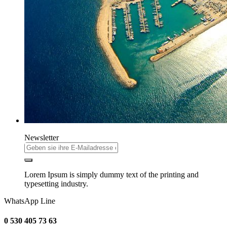
Newsletter
Lorem Ipsum is simply dummy text of the printing and
typesetting industry.
WhatsApp Line
0 530 405 73 63