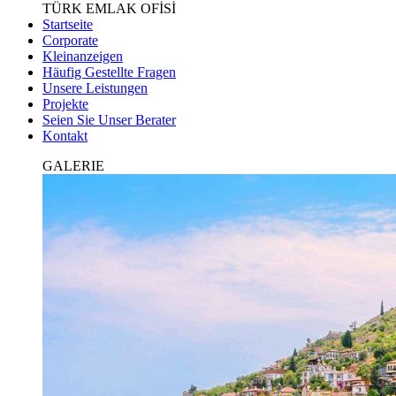
TÜRK EMLAK OFİSİ
Startseite
Corporate
Kleinanzeigen
Häufig Gestellte Fragen
Unsere Leistungen
Projekte
Seien Sie Unser Berater
Kontakt
GALERIE