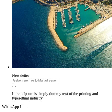
Newsletter
Lorem Ipsum is simply dummy text of the printing and
typesetting industry.
WhatsApp Line