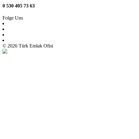
0 530 405 73 63
Folge Uns
© 2026 Türk Emlak Ofisi