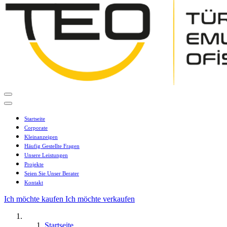
Startseite
Corporate
Kleinanzeigen
Häufig Gestellte Fragen
Unsere Leistungen
Projekte
Seien Sie Unser Berater
Kontakt
Ich möchte kaufen
Ich möchte verkaufen
Startseite