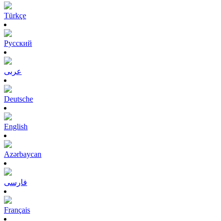
Türkçe
Pусский
عربى
Deutsche
English
Azərbaycan
فارسی
Français