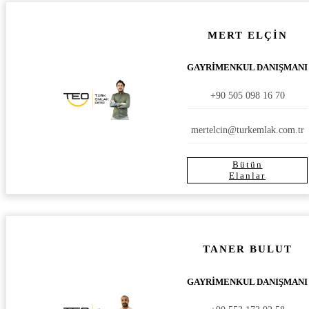
MERT ELÇİN
GAYRİMENKUL DANIŞMANI
+90 505 098 16 70
mertelcin@turkemlak.com.tr
Bütün
Elanlar
TANER BULUT
GAYRİMENKUL DANIŞMANI