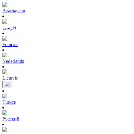
Azərbaycan
فارسی
Français
Nederlands
Lietuvis
Türkçe
Pусский