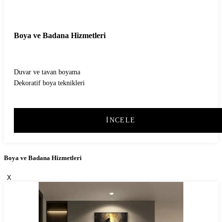
Boya ve Badana Hizmetleri
Duvar ve tavan boyama
Dekoratif boya teknikleri
İNCELE
Boya ve Badana Hizmetleri
X