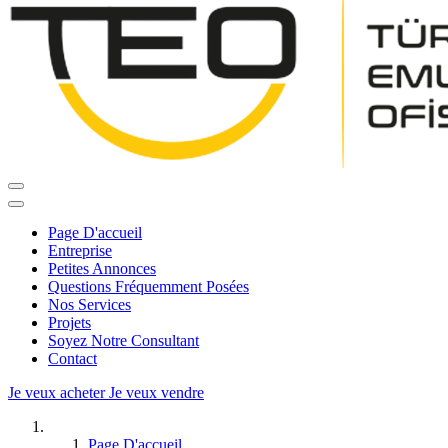
Page D'accueil
Entreprise
Petites Annonces
Questions Fréquemment Posées
Nos Services
Projets
Soyez Notre Consultant
Contact
Je veux acheter
Je veux vendre
Page D'accueil