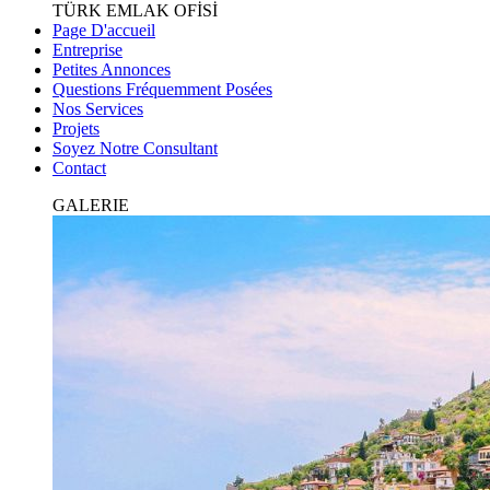
TÜRK EMLAK OFİSİ
Page D'accueil
Entreprise
Petites Annonces
Questions Fréquemment Posées
Nos Services
Projets
Soyez Notre Consultant
Contact
GALERIE