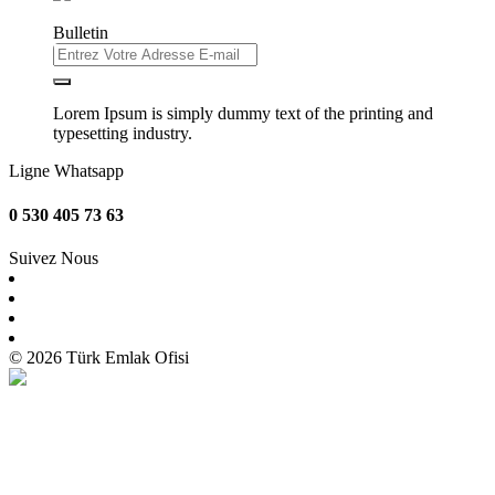
Bulletin
Lorem Ipsum is simply dummy text of the printing and
typesetting industry.
Ligne Whatsapp
0 530 405 73 63
Suivez Nous
© 2026 Türk Emlak Ofisi