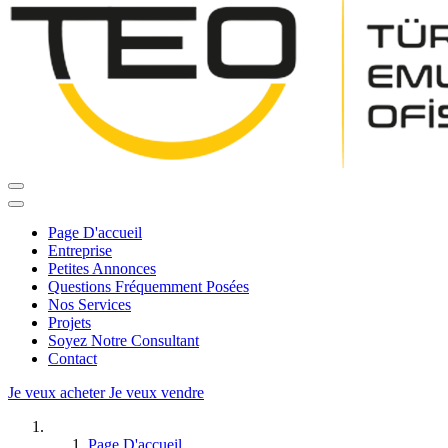
Page D'accueil
Entreprise
Petites Annonces
Questions Fréquemment Posées
Nos Services
Projets
Soyez Notre Consultant
Contact
Je veux acheter
Je veux vendre
Page D'accueil