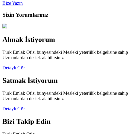
Bize Yazın
Sizin
Yorumlarınız
Almak İstiyorum
Türk Emlak Ofisi bünyesindeki Mesleki yeterlilik belgelisine sahip
Uzmanlardan destek alabilirsiniz
Detaylı Gör
Satmak İstiyorum
Türk Emlak Ofisi bünyesindeki Mesleki yeterlilik belgelisine sahip
Uzmanlardan destek alabilirsiniz
Detaylı Gör
Bizi
Takip Edin