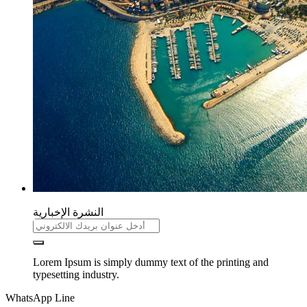
النشرة الإخبارية
Lorem Ipsum is simply dummy text of the printing and
typesetting industry.
WhatsApp Line