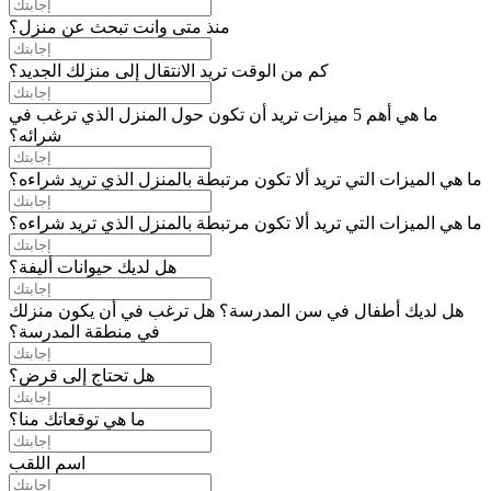
منذ متى وانت تبحث عن منزل؟
كم من الوقت تريد الانتقال إلى منزلك الجديد؟
ما هي أهم 5 ميزات تريد أن تكون حول المنزل الذي ترغب في
شرائه؟
ما هي الميزات التي تريد ألا تكون مرتبطة بالمنزل الذي تريد شراءه؟
ما هي الميزات التي تريد ألا تكون مرتبطة بالمنزل الذي تريد شراءه؟
هل لديك حيوانات أليفة؟
هل لديك أطفال في سن المدرسة؟ هل ترغب في أن يكون منزلك
في منطقة المدرسة؟
هل تحتاج إلى قرض؟
ما هي توقعاتك منا؟
اسم اللقب