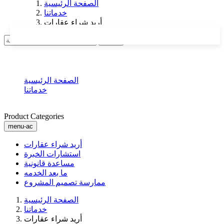
الصفحة الرئيسية
خدماتنا
أريد شراء عقارات
اتصلي
أريد شراء عقارات
الصفحة الرئيسية
خدماتنا
أريد شراء عقارات
Product Categories
menu-ac
أريد شراء عقارات
استشارات الخبرة
مساعدة قانونية
ما بعد الخدمه
ممارسة تصميم المشروع
الصفحة الرئيسية
خدماتنا
أريد شراء عقارات