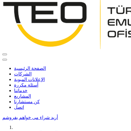
الصفحة الرئيسية
الشركات
الإعلانات المبوبة
أسئلة مكررة
خدماتنا
المشاريع
كن مستشارنا
اتصل
أريد شراء
می خواهم بفروشم