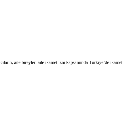
ıların, aile bireyleri aile ikamet izni kapsamında Türkiye’de ikamet