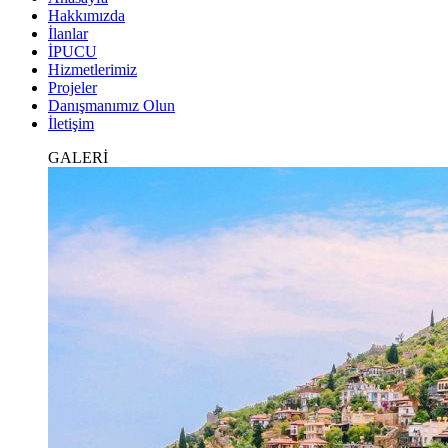
Hakkımızda
İlanlar
İPUCU
Hizmetlerimiz
Projeler
Danışmanımız Olun
İletişim
GALERİ