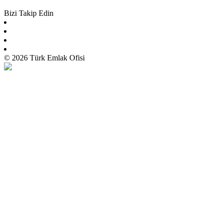
Bizi Takip Edin
© 2026 Türk Emlak Ofisi