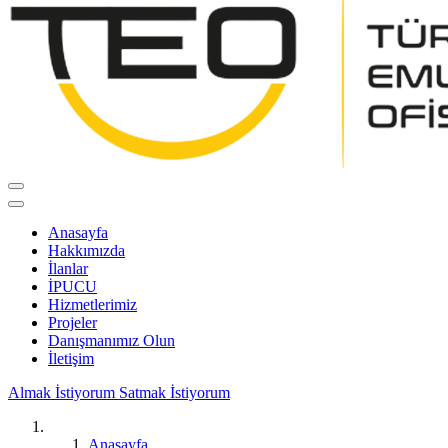
Anasayfa
Hakkımızda
İlanlar
İPUCU
Hizmetlerimiz
Projeler
Danışmanımız Olun
İletişim
Almak İstiyorum
Satmak İstiyorum
Anasayfa